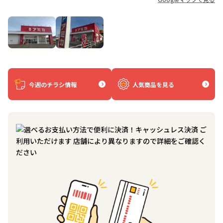
今週のチラシ情報
人気商品を見る