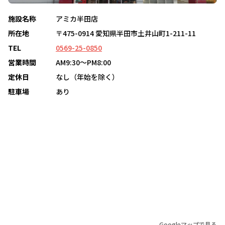
施設名称
アミカ半田店
所在地
〒475-0914 愛知県半田市土井山町1-211-11
TEL
0569-25-0850
営業時間
AM9:30～PM8:00
定休日
なし（年始を除く）
駐車場
あり
Googleマップで見る