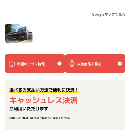
Googleマップで見る
今週のチラシ情報
人気商品を見る