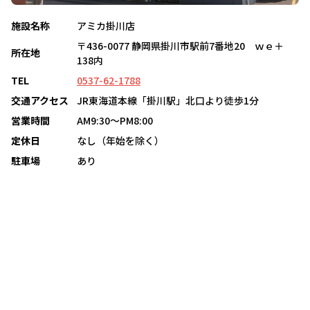
施設名称
アミカ掛川店
〒436-0077 静岡県掛川市駅前7番地20 ｗｅ＋
所在地
138内
TEL
0537-62-1788
交通アクセス
JR東海道本線「掛川駅」北口より徒歩1分
営業時間
AM9:30～PM8:00
定休日
なし（年始を除く）
駐車場
あり