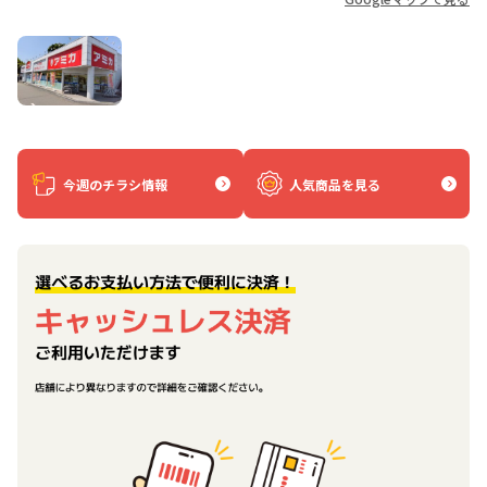
今週のチラシ情報
人気商品を見る