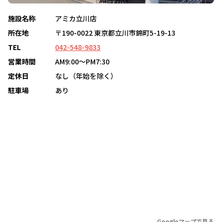
施設名称
アミカ立川店
所在地
〒190-0022 東京都立川市錦町5-19-13
TEL
042-548-9833
営業時間
AM9:00～PM7:30
定休日
なし（年始を除く）
駐車場
あり
Googleマップで見る