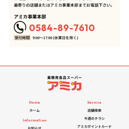
最寄りの店舗またはアミカ事業本部までお電話下さい。
アミカ事業本部
0584-89-7610
受付時間
9:00〜17:00 (休業日を除く)
Home
Service
ホーム
店舗検索
今週のチラシ
Information
アミカポイントカード
お知らせ