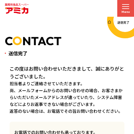
Menu
送信完了
送信完了
この度はお問い合わせいただきまして、誠にありがと
うございました。
担当者よりご連絡させていただきます。
尚、メールフォームからのお問い合わせの場合、お客さまか
らいただいたメールアドレスが違っていたり、システム障害
などによりお返事できない場合がございます。
返答のない場合は、お電話でその旨お問い合わせください。
お電話でのお問い合わせも承っております。